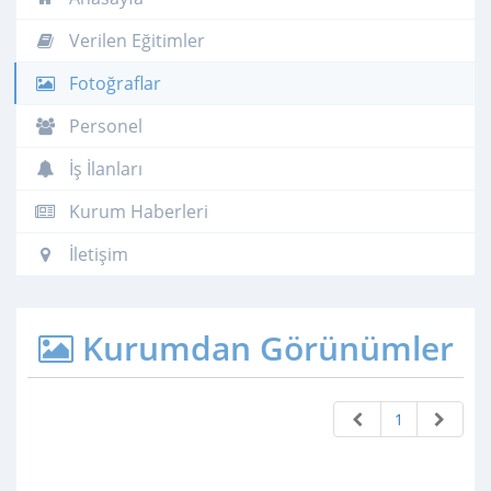
Verilen Eğitimler
Fotoğraflar
Personel
İş İlanları
Kurum Haberleri
İletişim
Kurumdan Görünümler
1