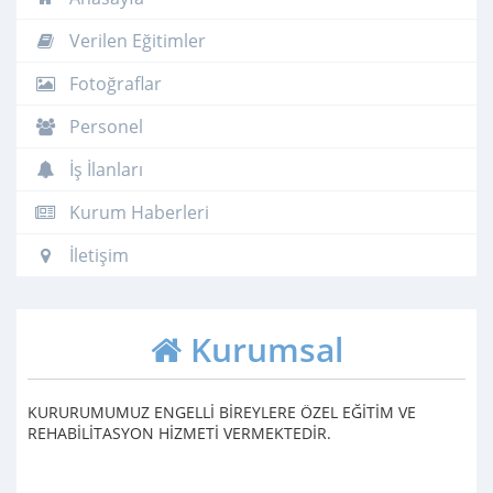
Verilen Eğitimler
Fotoğraflar
Personel
İş İlanları
Kurum Haberleri
İletişim
Kurumsal
KURURUMUMUZ ENGELLİ BİREYLERE ÖZEL EĞİTİM VE
REHABİLİTASYON HİZMETİ VERMEKTEDİR.