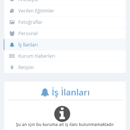
Verilen Eğitimler
Fotoğraflar
Personel
İş İlanları
Kurum Haberleri
İletişim
İş İlanları
Şu an için bu kuruma ait iş ilanı bulunmamaktadır