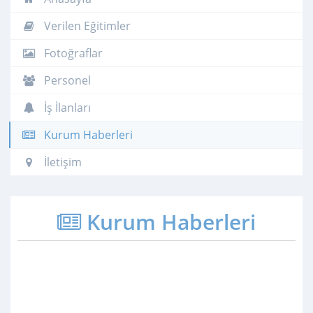
Verilen Eğitimler
Fotoğraflar
Personel
İş İlanları
Kurum Haberleri
İletişim
Kurum Haberleri