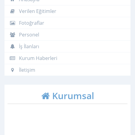
Verilen Eğitimler
Fotoğraflar
Personel
İş İlanları
Kurum Haberleri
İletişim
Kurumsal