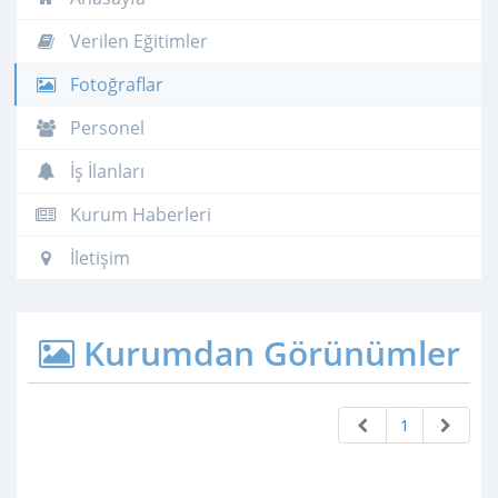
Verilen Eğitimler
Fotoğraflar
Personel
İş İlanları
Kurum Haberleri
İletişim
Kurumdan Görünümler
1