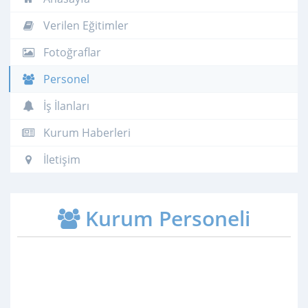
Verilen Eğitimler
Fotoğraflar
Personel
İş İlanları
Kurum Haberleri
İletişim
Kurum Personeli