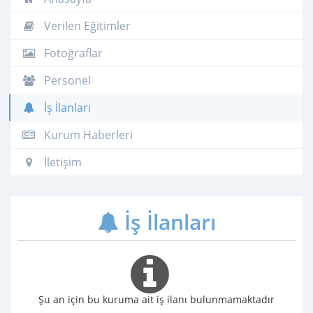
Verilen Eğitimler
Fotoğraflar
Personel
İş İlanları
Kurum Haberleri
İletişim
İş İlanları
Şu an için bu kuruma ait iş ilanı bulunmamaktadır