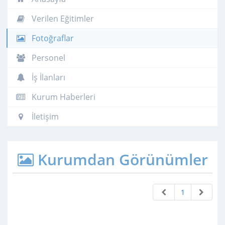
Verilen Eğitimler
Fotoğraflar
Personel
İş İlanları
Kurum Haberleri
İletişim
Kurumdan Görünümler
1