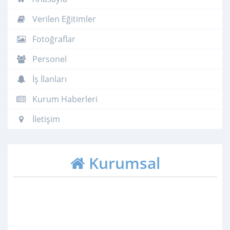
Verilen Eğitimler
Fotoğraflar
Personel
İş İlanları
Kurum Haberleri
İletişim
Kurumsal