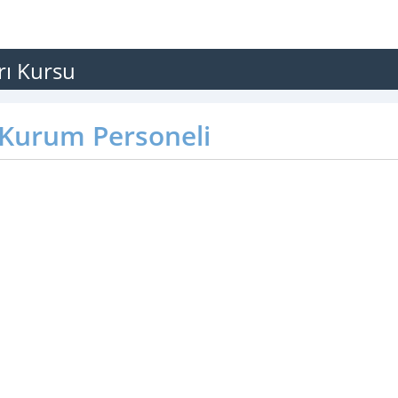
rı Kursu
Kurum Personeli