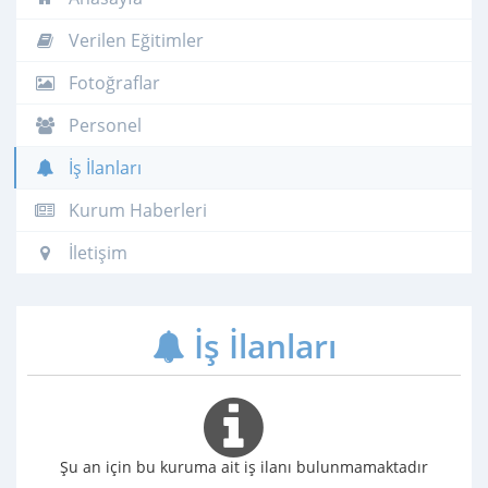
Verilen Eğitimler
Fotoğraflar
Personel
İş İlanları
Kurum Haberleri
İletişim
İş İlanları
Şu an için bu kuruma ait iş ilanı bulunmamaktadır