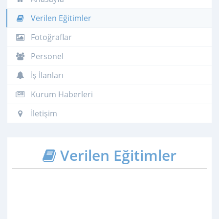
Verilen Eğitimler
Fotoğraflar
Personel
İş İlanları
Kurum Haberleri
İletişim
Verilen Eğitimler