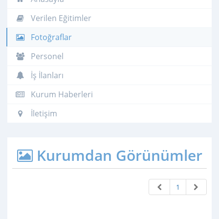
Verilen Eğitimler
Fotoğraflar
Personel
İş İlanları
Kurum Haberleri
İletişim
Kurumdan Görünümler
1