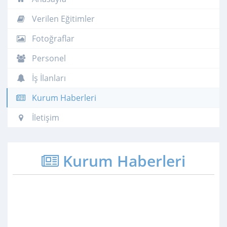
Verilen Eğitimler
Fotoğraflar
Personel
İş İlanları
Kurum Haberleri
İletişim
Kurum Haberleri