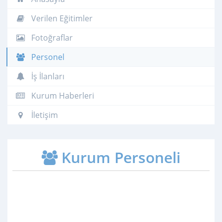
Verilen Eğitimler
Fotoğraflar
Personel
İş İlanları
Kurum Haberleri
İletişim
Kurum Personeli