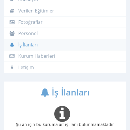
Verilen Eğitimler
Fotoğraflar
Personel
İş İlanları
Kurum Haberleri
İletişim
İş İlanları
Şu an için bu kuruma ait iş ilanı bulunmamaktadır