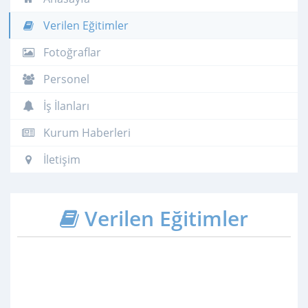
Verilen Eğitimler
Fotoğraflar
Personel
İş İlanları
Kurum Haberleri
İletişim
Verilen Eğitimler