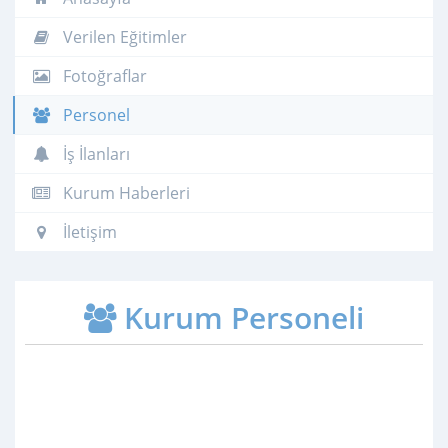
Verilen Eğitimler
Fotoğraflar
Personel
İş İlanları
Kurum Haberleri
İletişim
Kurum Personeli