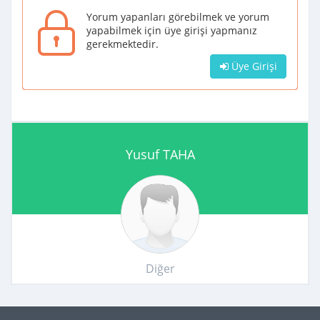
Yorum yapanları görebilmek ve yorum
yapabilmek için üye girişi yapmanız
gerekmektedir.
Üye Girişi
Yusuf TAHA
Diğer