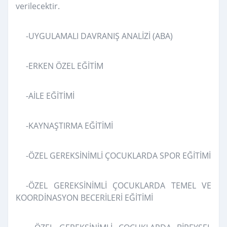
verilecektir.
-UYGULAMALI DAVRANIŞ ANALİZİ (ABA)
-ERKEN ÖZEL EĞİTİM
-AİLE EĞİTİMİ
-KAYNAŞTIRMA EĞİTİMİ
-ÖZEL GEREKSİNİMLİ ÇOCUKLARDA SPOR EĞİTİMİ
-ÖZEL GEREKSİNİMLİ ÇOCUKLARDA TEMEL VE
KOORDİNASYON BECERİLERİ EĞİTİMİ