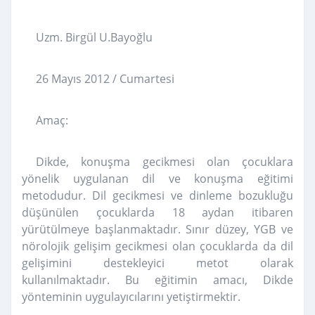
Uzm. Birgül U.Bayoğlu
26 Mayıs 2012 / Cumartesi
Amaç:
Dikde, konuşma gecikmesi olan çocuklara
yönelik uygulanan dil ve konuşma eğitimi
metodudur. Dil gecikmesi ve dinleme bozukluğu
düşünülen çocuklarda 18 aydan itibaren
yürütülmeye başlanmaktadır. Sınır düzey, YGB ve
nörolojik gelişim gecikmesi olan çocuklarda da dil
gelişimini deste
kleyici metot olarak
kullanılmaktadır. Bu eğitimin amacı, Dikde
yönteminin uygulayıcılarını yetiştirmektir.