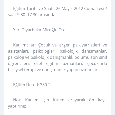
Eğitim Tarihi ve Saati: 26 Mayıs 2012 Cumartesi /
saat 9:30–17:30 arasında
Yer: Diyarbakır Miroğlu Otel
Katılımcılar: Çocuk ve ergen psikiyatristleri ve
asistanları, psikologlar, psikolojik danışmanlar,
psikoloji ve psikolojik danışmanlık bölümü son sınıf
öğrencileri, özel eğitim uzmanları, çocuklarla
bireysel terapi ve danışmanlık yapan uzmanlar.
Eğitim Ücreti: 380 TL
Not: Katılım için lütfen arayarak ön kayıt
yaptırınız.