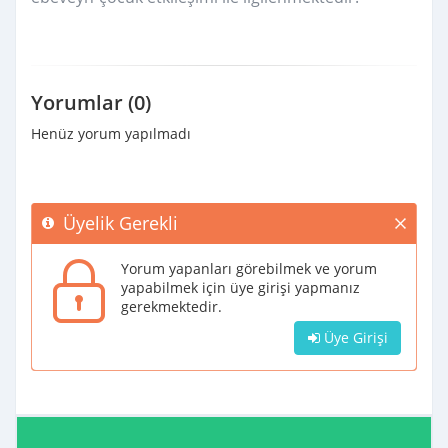
Yorumlar (0)
Henüz yorum yapılmadı
Üyelik Gerekli
Yorum yapanları görebilmek ve yorum
yapabilmek için üye girişi yapmanız
gerekmektedir.
Üye Girişi