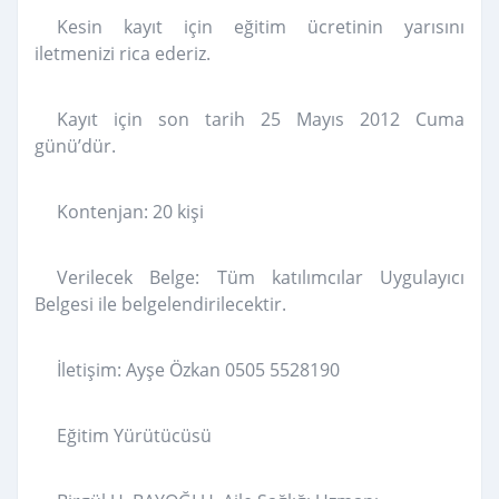
Kesin kayıt için eğitim ücretinin yarısını
iletmenizi rica ederiz.
Kayıt için son tarih 25 Mayıs 2012 Cuma
günü’dür.
Kontenjan: 20 kişi
Verilecek Belge: Tüm katılımcılar Uygulayıcı
Belgesi ile belgelendirilecektir.
İletişim: Ayşe Özkan 0505 5528190
Eğitim Yürütücüsü