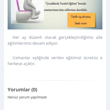
Her ay düzenli olarak gerçekleştirdiğimiz aile
eğitimlerimiz devam ediyor.
Uzmanlar eşliğinde verilen eğitimizi ücretsiz e
herkese açıktır.
Yorumlar (0)
Henüz yorum yapılmadı