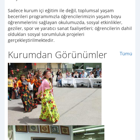
Sadece kurum içi eğitim ile değil, toplumsal yaşam
becerileri programımızla öğrencilerimizin yaşam boyu
öğrenmelerini sağlayan okulumuzda, sosyal etkinlikler,
geziler, spor ve yaratıcı sanat faaliyetleri; öğrencilerin dahil
oldukları sosyal sorumluluk projeleri
gerçekleştirilmektedir.
Kurumdan Görünümler
Tümü