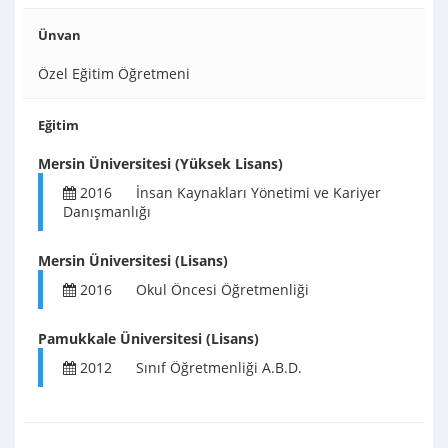
Ünvan
Özel Eğitim Öğretmeni
Eğitim
Mersin Üniversitesi (Yüksek Lisans)
2016
İnsan Kaynakları Yönetimi ve Kariyer
Danışmanlığı
Mersin Üniversitesi (Lisans)
2016
Okul Öncesi Öğretmenliği
Pamukkale Üniversitesi (Lisans)
2012
Sınıf Öğretmenliği A.B.D.