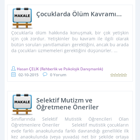
Çocuklarda Ölüm Kavramı...
Çocuklarla ölüm hakkında konuşmak, bir çok yetişkin
için çok zordur. Yetişkinler bu kavram ile ilgili olarak
bütün soruları yanıtlamaları gerektiğini, ancak bu arada
da çocukları üzmemeleri gerektiğini düşünürler. ...
Hasan ÇELİK
(Rehberlik ve Psikolojik Danışmanlık)
02-10-2015
0 Yorum
Selektif Mutizm ve
Öğretmene Öneriler
Sınıflarında Selektif Mutistik Öğrencileri Olan
Öğretmenlere Öneriler Selektif mutistik çocukların
evde farklı anaokulunda farklı davrandığı genellikle ilk
kez anaokulunda (veya yuvada) net bir şekilde ortaya