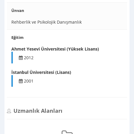
Ünvan
Rehberlik ve Psikolojik Danışmanlık
Eğitim
Ahmet Yesevi Üniversitesi (Yüksek Lisans)
2012
İstanbul Üniversitesi (Lisans)
2001
Uzmanlık Alanları