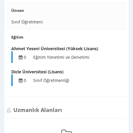
Ünvan
Sınıf Öğretmeni
Eğitim
Ahmet Yesevi Üniversitesi (Yüksek Lisans)
0
Eğitim Yönetimi ve Denetimi
Dicle Üniversitesi (Lisans)
0
Sınıf Öğretmenliği
Uzmanlık Alanları