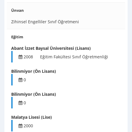
Ünvan
Zihinsel Engelliler Sınıf Öğretmeni
Eğitim
Abant İzzet Baysal Üniversitesi (Lisans)
2008
Eğitim Fakültesi Sınıf Öğretmenliği
Bilinmiyor (Ön Lisans)
0
Bilinmiyor (Ön Lisans)
0
Malatya Lisesi (Lise)
2000