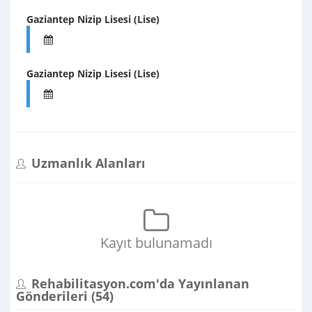
Gaziantep Nizip Lisesi (Lise)
Gaziantep Nizip Lisesi (Lise)
Uzmanlık Alanları
Kayıt bulunamadı
Rehabilitasyon.com'da Yayınlanan
Gönderileri (
54
)