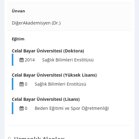
Ünvan
DiğerAkademisyen (Dr.)
Eğitim
Celal Bayar Üniversitesi (Doktora)
2014
Sağlık Bilimleri Enstitüsü
Celal Bayar Üniversitesi (Yüksek Lisans)
0
Sağlık Bilimleri Enstitüsü
Celal Bayar Üniversitesi (Lisans)
0
Beden Eğitimi ve Spor Öğretmenliği