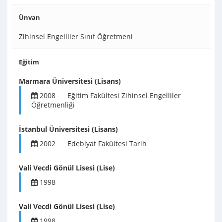
Ünvan
Zihinsel Engelliler Sınıf Öğretmeni
Eğitim
Marmara Üniversitesi (Lisans)
2008
Eğitim Fakültesi Zihinsel Engelliler
Öğretmenliği
İstanbul Üniversitesi (Lisans)
2002
Edebiyat Fakültesi Tarih
Vali Vecdi Gönül Lisesi (Lise)
1998
Vali Vecdi Gönül Lisesi (Lise)
1998