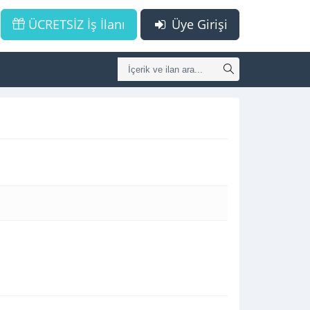
ÜCRETSİZ İş İlanı
Üye Girişi