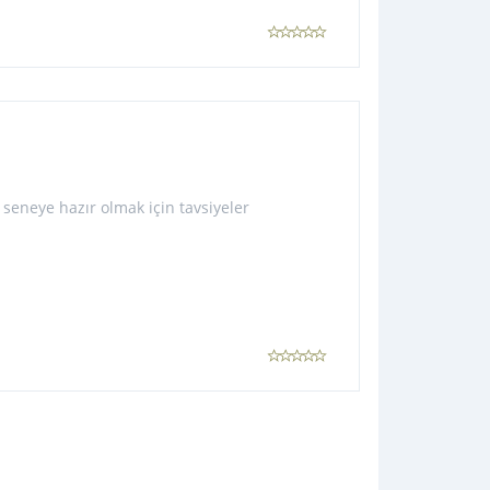
 seneye hazır olmak için tavsiyeler