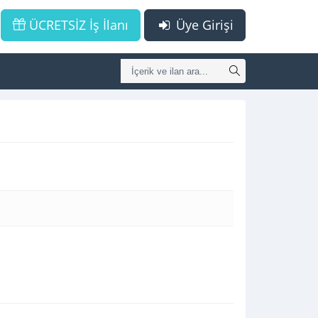
ÜCRETSİZ İş İlanı
Üye Girişi