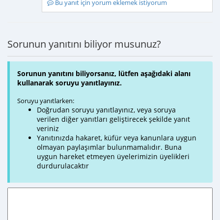
Bu yanıt için yorum eklemek istiyorum
Sorunun yanıtını biliyor musunuz?
Sorunun yanıtını biliyorsanız, lütfen aşağıdaki alanı
kullanarak soruyu yanıtlayınız.
Soruyu yanıtlarken:
Doğrudan soruyu yanıtlayınız, veya soruya
verilen diğer yanıtları geliştirecek şekilde yanıt
veriniz
Yanıtınızda hakaret, küfür veya kanunlara uygun
olmayan paylaşımlar bulunmamalıdır. Buna
uygun hareket etmeyen üyelerimizin üyelikleri
durdurulacaktır