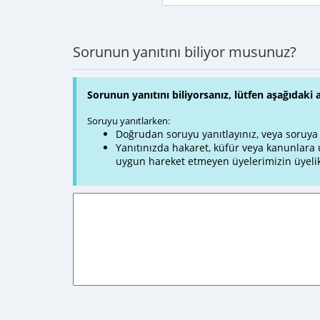
Sorunun yanıtını biliyor musunuz?
Sorunun yanıtını biliyorsanız, lütfen aşağıdaki 
Soruyu yanıtlarken:
Doğrudan soruyu yanıtlayınız, veya soruya ve
Yanıtınızda hakaret, küfür veya kanunlar
uygun hareket etmeyen üyelerimizin üyelik