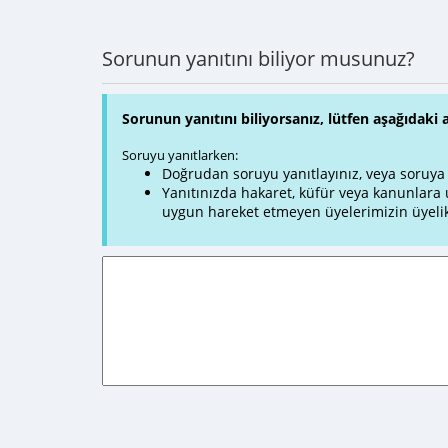
Sorunun yanıtını biliyor musunuz?
Sorunun yanıtını biliyorsanız, lütfen aşağıdaki 
Soruyu yanıtlarken:
Doğrudan soruyu yanıtlayınız, veya soruya ve
Yanıtınızda hakaret, küfür veya kanunlar
uygun hareket etmeyen üyelerimizin üyelik