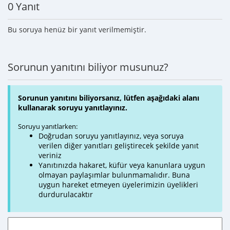
0 Yanıt
Bu soruya henüz bir yanıt verilmemiştir.
Sorunun yanıtını biliyor musunuz?
Sorunun yanıtını biliyorsanız, lütfen aşağıdaki alanı
kullanarak soruyu yanıtlayınız.
Soruyu yanıtlarken:
Doğrudan soruyu yanıtlayınız, veya soruya
verilen diğer yanıtları geliştirecek şekilde yanıt
veriniz
Yanıtınızda hakaret, küfür veya kanunlara uygun
olmayan paylaşımlar bulunmamalıdır. Buna
uygun hareket etmeyen üyelerimizin üyelikleri
durdurulacaktır