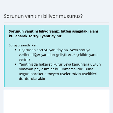
Sorunun yanıtını biliyor musunuz?
Sorunun yanıtını biliyorsanız, lütfen aşağıdaki alanı
kullanarak soruyu yanıtlayınız.
Soruyu yanıtlarken:
Doğrudan soruyu yanıtlayınız, veya soruya
verilen diğer yanıtları geliştirecek şekilde yanıt
veriniz
Yanıtınızda hakaret, küfür veya kanunlara uygun
olmayan paylaşımlar bulunmamalıdır. Buna
uygun hareket etmeyen üyelerimizin üyelikleri
durdurulacaktır