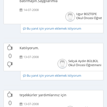
batırmayın.Saygılarımla
14-07-2008
Ugur BOZTEPE
Okul Öncesi Öğretme
Bu yanıt için yorum eklemek istiyorum
Katılıyorum.
0
13-07-2008
Selçuk Aydın BÜLBÜL
Okul Öncesi Öğretmeni
Bu yanıt için yorum eklemek istiyorum
teşekkürler yardımlarınız için
0
13-07-2008