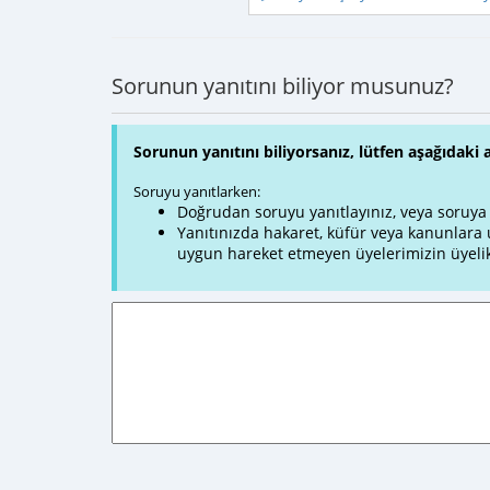
Sorunun yanıtını biliyor musunuz?
Sorunun yanıtını biliyorsanız, lütfen aşağıdaki 
Soruyu yanıtlarken:
Doğrudan soruyu yanıtlayınız, veya soruya ve
Yanıtınızda hakaret, küfür veya kanunlar
uygun hareket etmeyen üyelerimizin üyelik