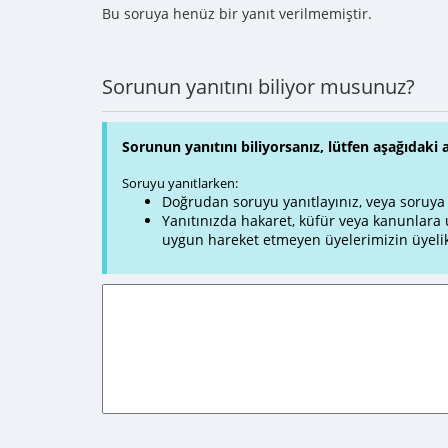
Bu soruya henüz bir yanıt verilmemiştir.
Sorunun yanıtını biliyor musunuz?
Sorunun yanıtını biliyorsanız, lütfen aşağıdaki 
Soruyu yanıtlarken:
Doğrudan soruyu yanıtlayınız, veya soruya ve
Yanıtınızda hakaret, küfür veya kanunlar
uygun hareket etmeyen üyelerimizin üyelik