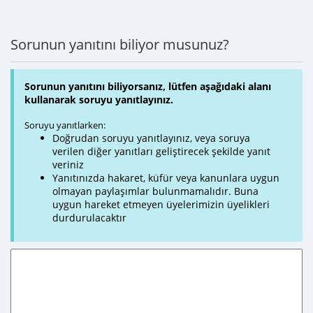
Sorunun yanıtını biliyor musunuz?
Sorunun yanıtını biliyorsanız, lütfen aşağıdaki alanı
kullanarak soruyu yanıtlayınız.
Soruyu yanıtlarken:
Doğrudan soruyu yanıtlayınız, veya soruya
verilen diğer yanıtları geliştirecek şekilde yanıt
veriniz
Yanıtınızda hakaret, küfür veya kanunlara uygun
olmayan paylaşımlar bulunmamalıdır. Buna
uygun hareket etmeyen üyelerimizin üyelikleri
durdurulacaktır