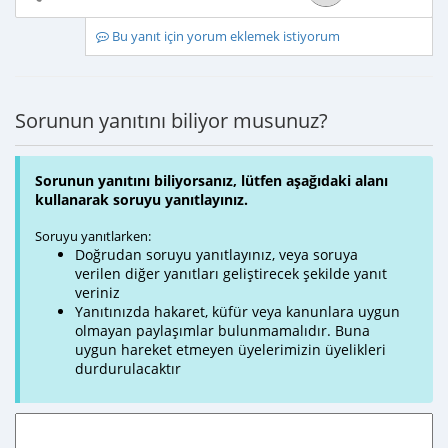
Bu yanıt için yorum eklemek istiyorum
Sorunun yanıtını biliyor musunuz?
Sorunun yanıtını biliyorsanız, lütfen aşağıdaki alanı
kullanarak soruyu yanıtlayınız.
Soruyu yanıtlarken:
Doğrudan soruyu yanıtlayınız, veya soruya
verilen diğer yanıtları geliştirecek şekilde yanıt
veriniz
Yanıtınızda hakaret, küfür veya kanunlara uygun
olmayan paylaşımlar bulunmamalıdır. Buna
uygun hareket etmeyen üyelerimizin üyelikleri
durdurulacaktır