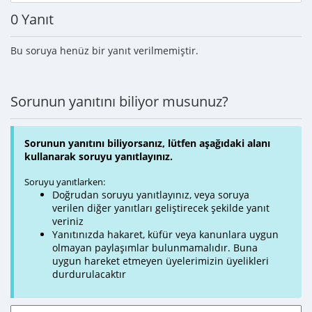
0 Yanıt
Bu soruya henüz bir yanıt verilmemiştir.
Sorunun yanıtını biliyor musunuz?
Sorunun yanıtını biliyorsanız, lütfen aşağıdaki alanı
kullanarak soruyu yanıtlayınız.
Soruyu yanıtlarken:
Doğrudan soruyu yanıtlayınız, veya soruya
verilen diğer yanıtları geliştirecek şekilde yanıt
veriniz
Yanıtınızda hakaret, küfür veya kanunlara uygun
olmayan paylaşımlar bulunmamalıdır. Buna
uygun hareket etmeyen üyelerimizin üyelikleri
durdurulacaktır