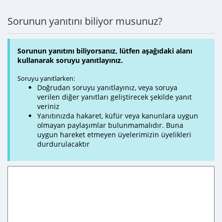
Sorunun yanıtını biliyor musunuz?
Sorunun yanıtını biliyorsanız, lütfen aşağıdaki alanı
kullanarak soruyu yanıtlayınız.
Soruyu yanıtlarken:
Doğrudan soruyu yanıtlayınız, veya soruya
verilen diğer yanıtları geliştirecek şekilde yanıt
veriniz
Yanıtınızda hakaret, küfür veya kanunlara uygun
olmayan paylaşımlar bulunmamalıdır. Buna
uygun hareket etmeyen üyelerimizin üyelikleri
durdurulacaktır