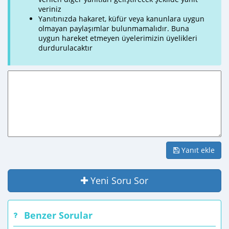
veriniz
Yanıtınızda hakaret, küfür veya kanunlara uygun
olmayan paylaşımlar bulunmamalıdır. Buna
uygun hareket etmeyen üyelerimizin üyelikleri
durdurulacaktır
Yanıt ekle
Yeni Soru Sor
Benzer Sorular