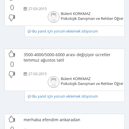
0
27-03-2015
Bülent KORKMAZ
Psikolojik Danışman ve Rehber Öğretm
Bu yanıt için yorum eklemek istiyorum
3500-4000/5000-6000 arası değişiyor ücretler
temmuz ağustos tatil
0
27-03-2015
Bülent KORKMAZ
Psikolojik Danışman ve Rehber Öğretm
Bu yanıt için yorum eklemek istiyorum
merhaba efendim ankaradan