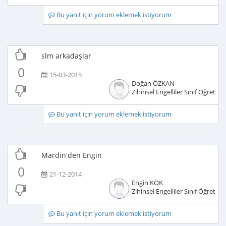
Bu yanıt için yorum eklemek istiyorum
slm arkadaşlar
0
15-03-2015
Doğan ÖZKAN
Zihinsel Engelliler Sınıf Öğretme
Bu yanıt için yorum eklemek istiyorum
Mardin'den Engin
0
21-12-2014
Engin KÖK
Zihinsel Engelliler Sınıf Öğretme
Bu yanıt için yorum eklemek istiyorum