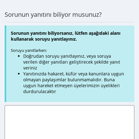
Sorunun yanıtını biliyor musunuz?
Sorunun yanıtını biliyorsanız, lütfen aşağıdaki alanı
kullanarak soruyu yanıtlayınız.
Soruyu yanıtlarken:
Doğrudan soruyu yanıtlayınız, veya soruya
verilen diğer yanıtları geliştirecek şekilde yanıt
veriniz
Yanıtınızda hakaret, küfür veya kanunlara uygun
olmayan paylaşımlar bulunmamalıdır. Buna
uygun hareket etmeyen üyelerimizin üyelikleri
durdurulacaktır