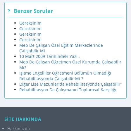
Benzer Sorular
Gereksinim
Gereksinim
Gereksinim
Gereksinim
Meb De Çalışan Özel Eğitim Merkezlerinde
Çalışabilir Mi
10 Mart 2009 Tarihindeki Yazı..
Meb De Çalışan Öğretmen Özel Kurumda Çalışabilir
Mi?
İşitme Engelliler Öğretmeni Bölümün Olmadığı
Rehabilitasyonda Çalışabilir Mi ?
Diğer Lise Mezunlarıda Rehabilitasyonda Çalışabilir
Rehabilitasyon Da Çalışmanın Toplumsal Karşılığı
SİTE HAKKINDA
Hakkımızda