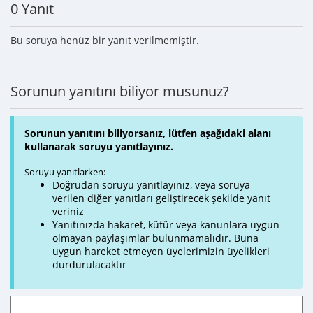
0 Yanıt
Bu soruya henüz bir yanıt verilmemiştir.
Sorunun yanıtını biliyor musunuz?
Sorunun yanıtını biliyorsanız, lütfen aşağıdaki alanı
kullanarak soruyu yanıtlayınız.
Soruyu yanıtlarken:
Doğrudan soruyu yanıtlayınız, veya soruya
verilen diğer yanıtları geliştirecek şekilde yanıt
veriniz
Yanıtınızda hakaret, küfür veya kanunlara uygun
olmayan paylaşımlar bulunmamalıdır. Buna
uygun hareket etmeyen üyelerimizin üyelikleri
durdurulacaktır